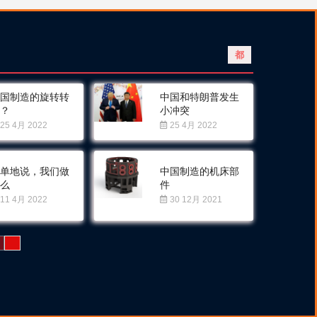
都
中国制造的旋转转
中国和特朗普发生
印？
小冲突
25 4月 2022
25 4月 2022
简单地说，我们做
中国制造的机床部
什么
件
11 4月 2022
30 12月 2021