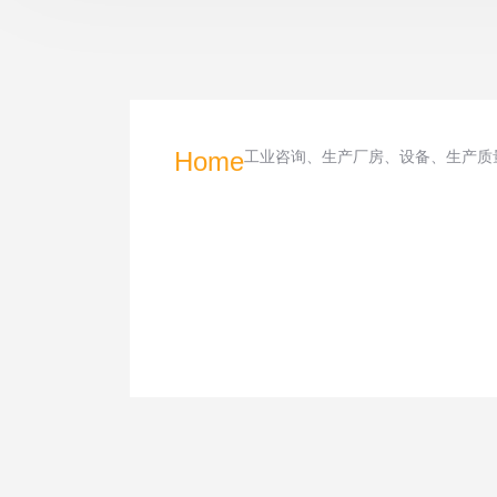
Home
工业咨询、生产厂房、设备、生产质