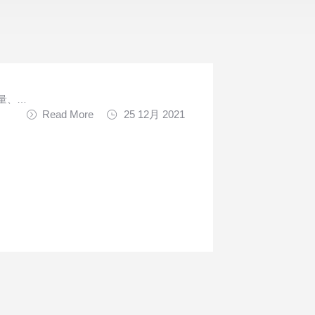
量、…
Read More
25 12月 2021