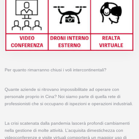
Per quanto rimarranno chiusi i voli intercontinentali?
Quante aziende si ritrovano impossibilitate ad operare con
personale proprio in Cina? Noi siamo parte di quella rete di
professionisti che si occupano di ispezioni e operazioni industriali.
La crisi scatenata dalla pandemia lascerà profondi cambiamenti
nella gestione di molte attività. L’acquisita dimestichezza con
videoconferenze e visite virtuali comporterà un maggior uso di