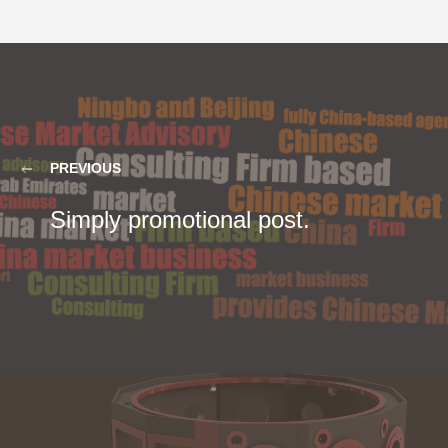
PREVIOUS
Simply promotional post.