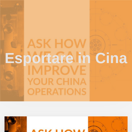
Esportare in Cina